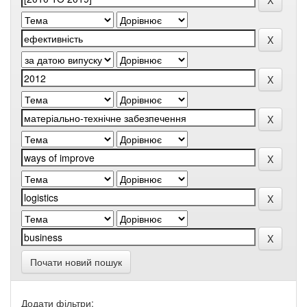
Почати новий пошук
Додати фільтри: