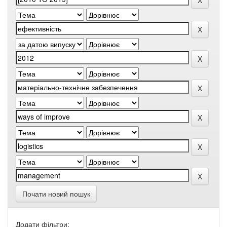
Почати новий пошук
Додати фільтри: