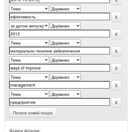
Почати новий пошук
Додати фільтри: