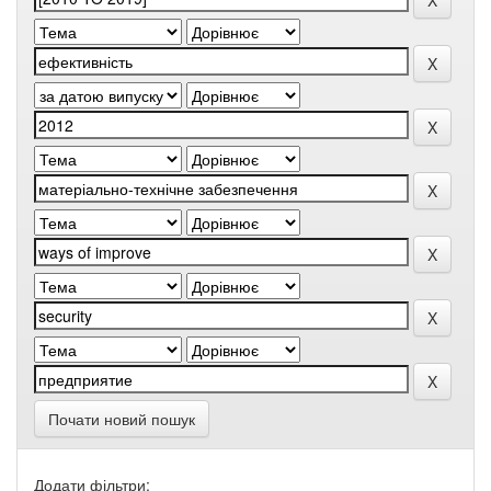
Почати новий пошук
Додати фільтри: