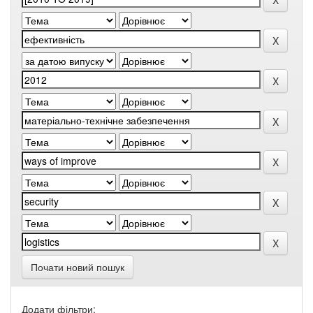
Почати новий пошук
Додати фільтри: