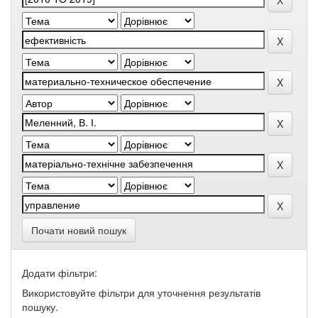
Почати новий пошук
Додати фільтри:
Використовуйте фільтри для уточнення результатів
пошуку.