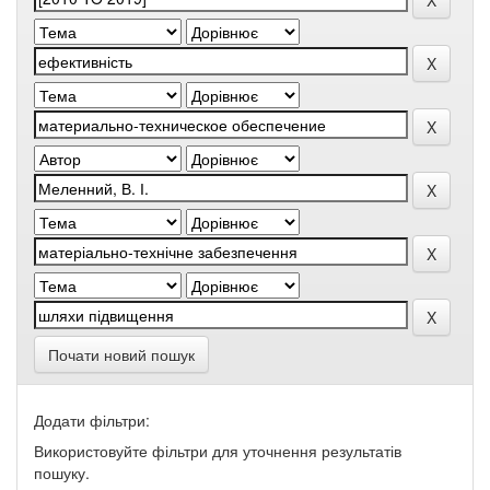
Почати новий пошук
Додати фільтри:
Використовуйте фільтри для уточнення результатів
пошуку.