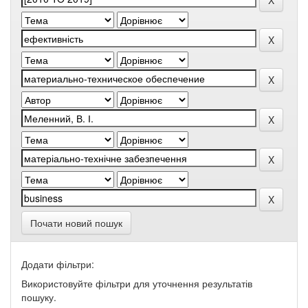
Почати новий пошук
Додати фільтри:
Використовуйте фільтри для уточнення результатів
пошуку.