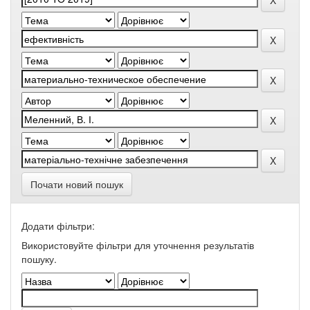
Почати новий пошук
Додати фільтри:
Використовуйте фільтри для уточнення результатів
пошуку.