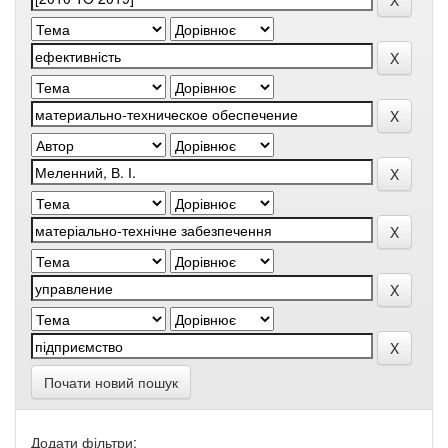
Почати новий пошук
Додати фільтри: