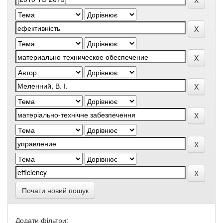
Почати новий пошук
Додати фільтри: