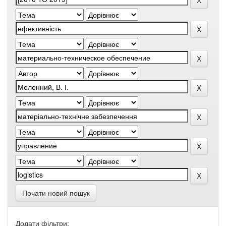
Почати новий пошук
Додати фільтри: