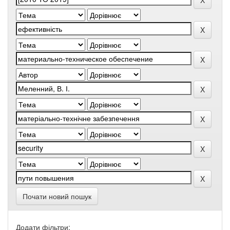
Почати новий пошук
Додати фільтри: