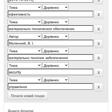
Почати новий пошук
Додати фільтри: