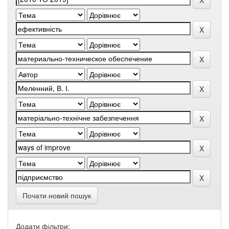
Почати новий пошук
Додати фільтри: