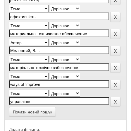
Почати новий пошук
Додати фільтри: