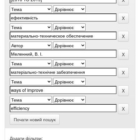
Почати новий пошук
Додати фільтри: