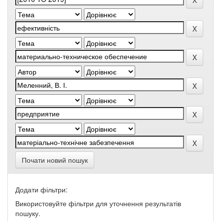
Почати новий пошук
Додати фільтри:
Використовуйте фільтри для уточнення результатів
пошуку.