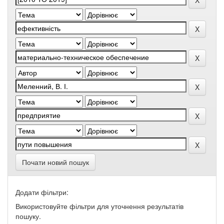
Почати новий пошук
Додати фільтри:
Використовуйте фільтри для уточнення результатів
пошуку.