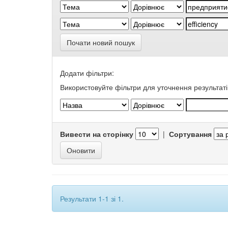
Почати новий пошук
Додати фільтри:
Використовуйте фільтри для уточнення результаті
Вивести на сторінку
|
Сортування
Результати 1-1 зі 1.