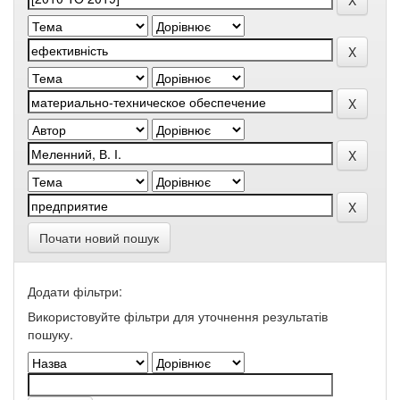
Почати новий пошук
Додати фільтри:
Використовуйте фільтри для уточнення результатів
пошуку.