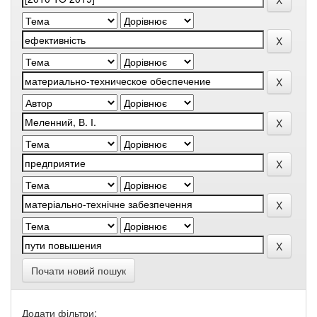
Почати новий пошук
Додати фільтри: