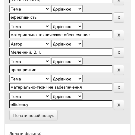
Почати новий пошук
Додати фільтри: