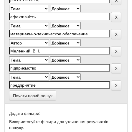
Почати новий пошук
Додати фільтри:
Використовуйте фільтри для уточнення результатів
пошуку.