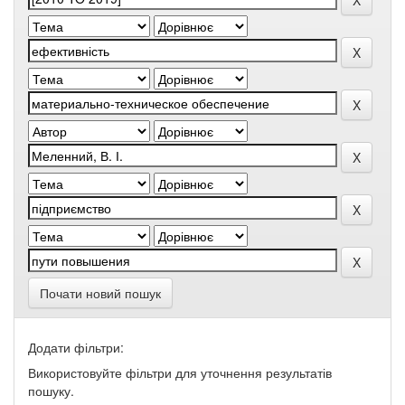
Почати новий пошук
Додати фільтри:
Використовуйте фільтри для уточнення результатів
пошуку.