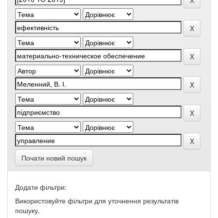
Почати новий пошук
Додати фільтри:
Використовуйте фільтри для уточнення результатів
пошуку.