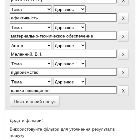
Почати новий пошук
Додати фільтри:
Використовуйте фільтри для уточнення результатів
пошуку.