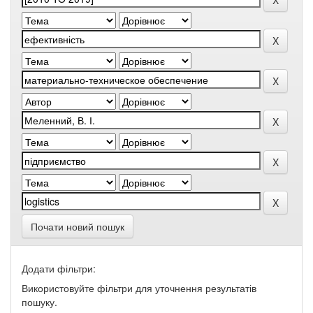
Почати новий пошук
Додати фільтри:
Використовуйте фільтри для уточнення результатів
пошуку.