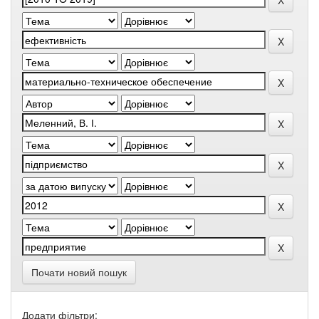
Почати новий пошук
Додати фільтри: