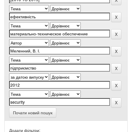
Почати новий пошук
Додати фільтри: