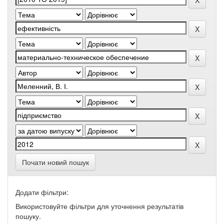
Почати новий пошук
Додати фільтри:
Використовуйте фільтри для уточнення результатів
пошуку.