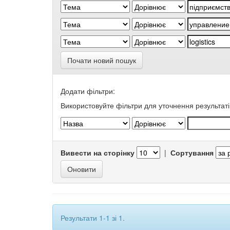
Почати новий пошук
Додати фільтри:
Використовуйте фільтри для уточнення результаті
Вивести на сторінку
|
Сортування
Результати 1-1 зі 1.