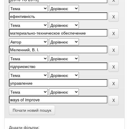
Почати новий пошук
Додати фільтри: