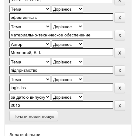
Почати новий пошук
Додати фільтри: