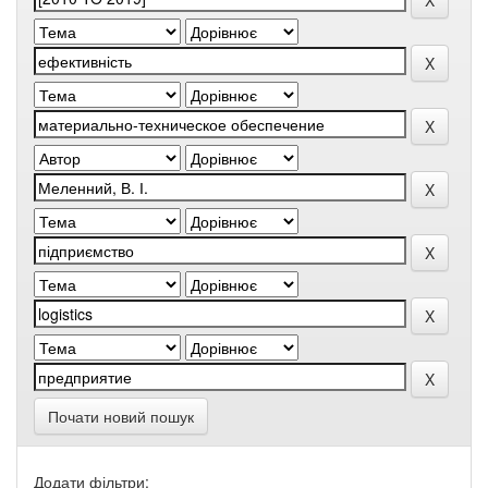
Почати новий пошук
Додати фільтри: