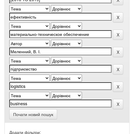
Почати новий пошук
Додати фільтри: