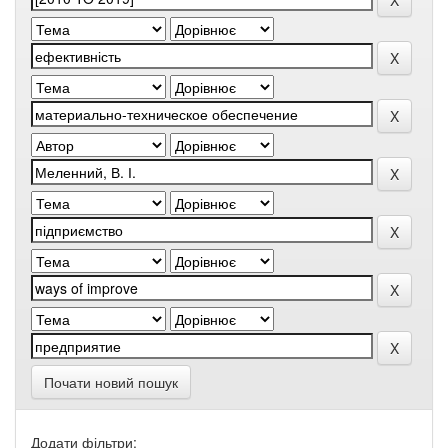
Почати новий пошук
Додати фільтри: