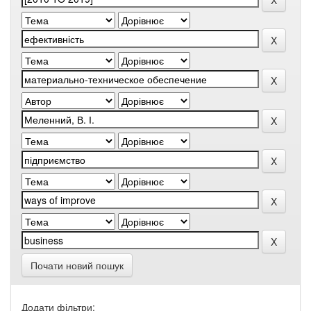
Почати новий пошук
Додати фільтри: