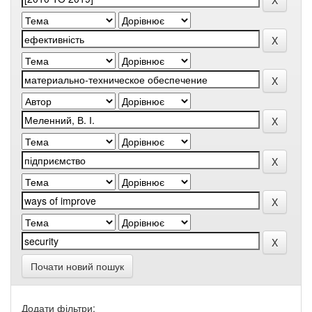
Почати новий пошук
Додати фільтри: