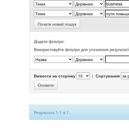
Почати новий пошук
Додати фільтри:
Використовуйте фільтри для уточнення результаті
Вивести на сторінку
|
Сортування
Результати 1-1 зі 1.