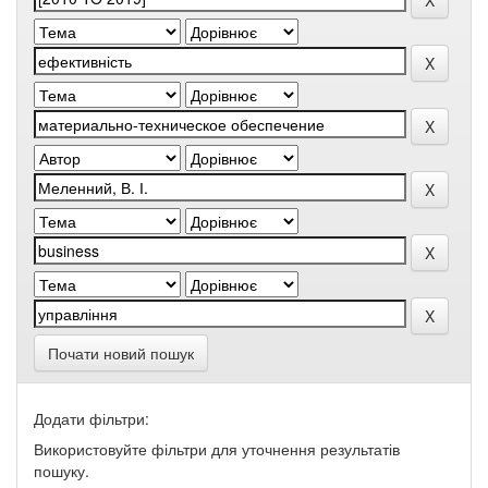
Почати новий пошук
Додати фільтри:
Використовуйте фільтри для уточнення результатів
пошуку.