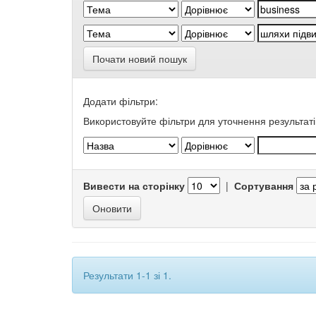
Почати новий пошук
Додати фільтри:
Використовуйте фільтри для уточнення результаті
Вивести на сторінку
|
Сортування
Результати 1-1 зі 1.