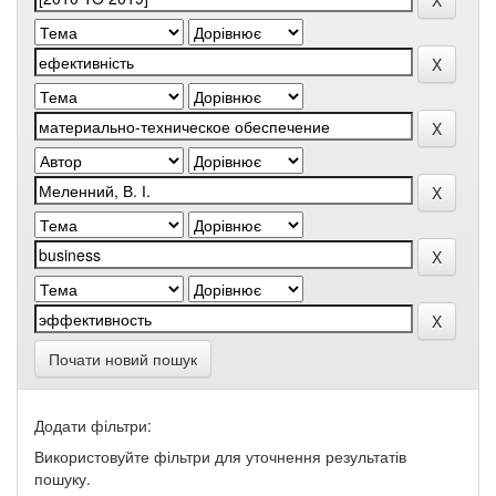
Почати новий пошук
Додати фільтри:
Використовуйте фільтри для уточнення результатів
пошуку.