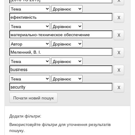
Почати новий пошук
Додати фільтри:
Використовуйте фільтри для уточнення результатів
пошуку.