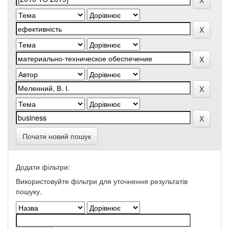
Почати новий пошук
Додати фільтри:
Використовуйте фільтри для уточнення результатів
пошуку.