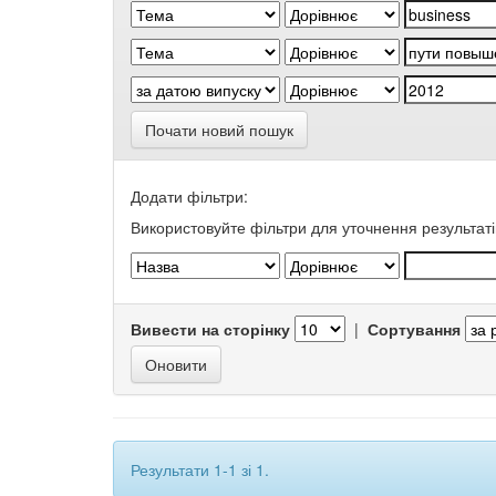
Почати новий пошук
Додати фільтри:
Використовуйте фільтри для уточнення результаті
Вивести на сторінку
|
Сортування
Результати 1-1 зі 1.