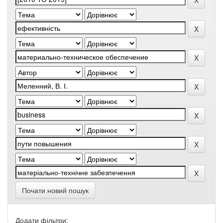
Почати новий пошук
Додати фільтри: