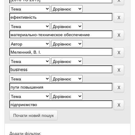
Почати новий пошук
Додати фільтри: