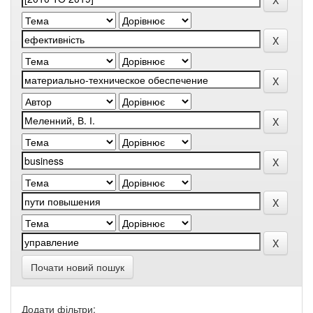
Почати новий пошук
Додати фільтри: