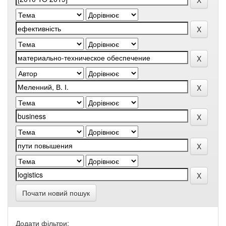
Почати новий пошук
Додати фільтри: